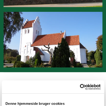
Kirkehøjskolen
Midtsjælland
Denne hjemmeside bruger cookies