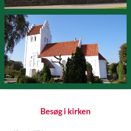
Besøg i kirken