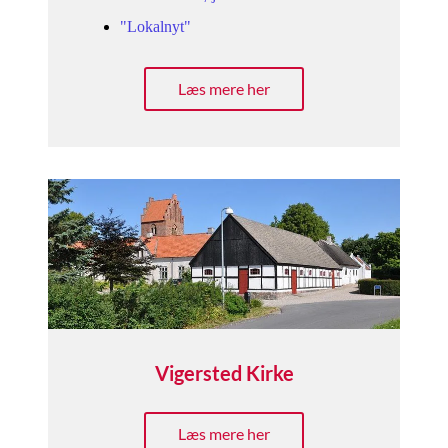
"Lokalnyt"
Læs mere her
Vigersted Kirke
Læs mere her