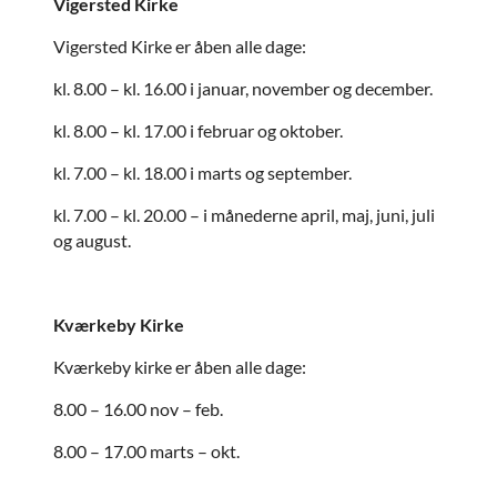
Vigersted Kirke
Vigersted Kirke er åben alle dage:
kl. 8.00 – kl. 16.00 i januar, november og december.
kl. 8.00 – kl. 17.00 i februar og oktober.
kl. 7.00 – kl. 18.00 i marts og september.
kl. 7.00 – kl. 20.00 – i månederne april, maj, juni, juli
og august.
Kværkeby Kirke
Kværkeby kirke er åben alle dage:
8.00 – 16.00 nov – feb.
8.00 – 17.00 marts – okt.