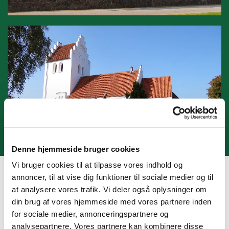
Denne hjemmeside bruger cookies
Vi bruger cookies til at tilpasse vores indhold og
annoncer, til at vise dig funktioner til sociale medier og til
LOKALNYT
at analysere vores trafik. Vi deler også oplysninger om
din brug af vores hjemmeside med vores partnere inden
for sociale medier, annonceringspartnere og
analysepartnere. Vores partnere kan kombinere disse