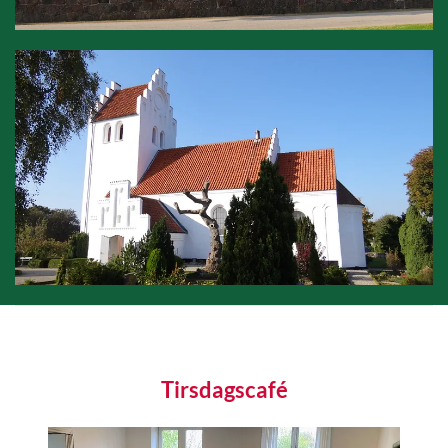
Tirsdagscafé