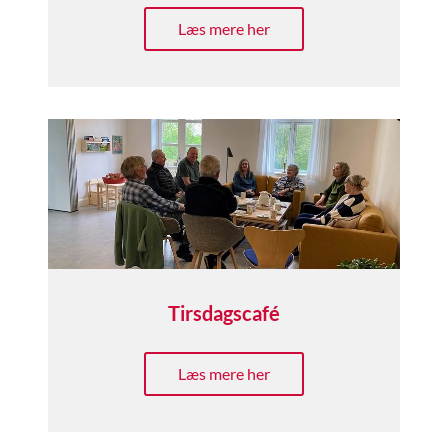
Læs mere her
Tirsdagscafé
Læs mere her