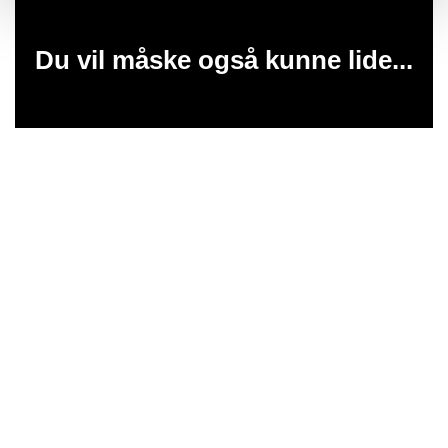
Du vil måske også kunne lide...