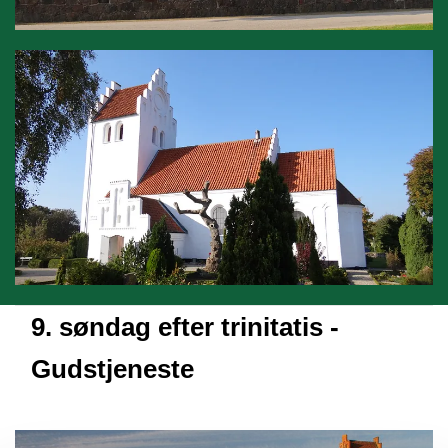
9. søndag efter trinitatis -
Gudstjeneste