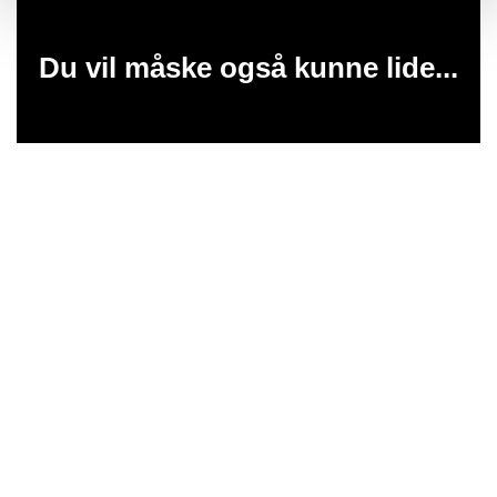
Du vil måske også kunne lide...