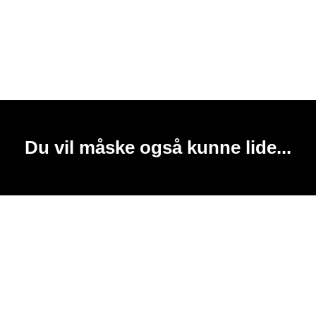
Du vil måske også kunne lide...