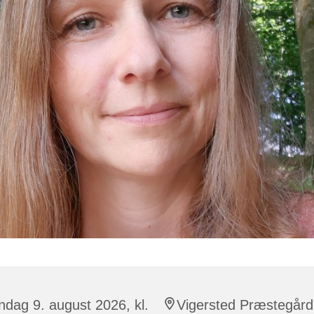
dag 9. august 2026, kl.
Vigersted Præstegård