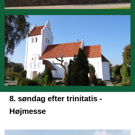
8. søndag efter trinitatis -
Højmesse