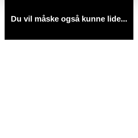
Du vil måske også kunne lide...