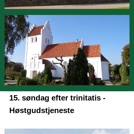
15. søndag efter trinitatis -
Høstgudstjeneste