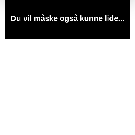
Du vil måske også kunne lide...