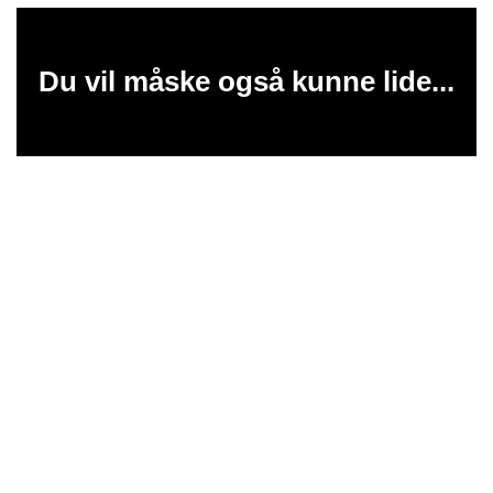
Du vil måske også kunne lide...