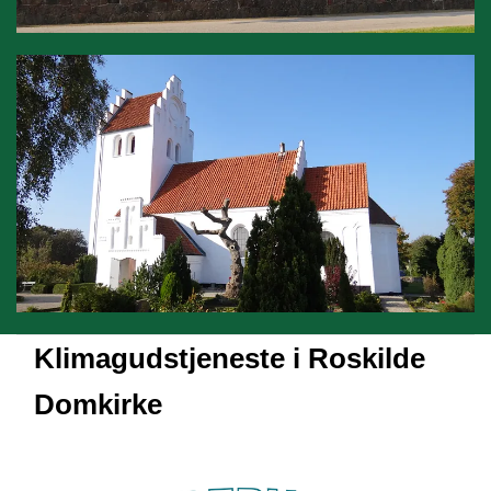
Klimagudstjeneste i Roskilde
Domkirke