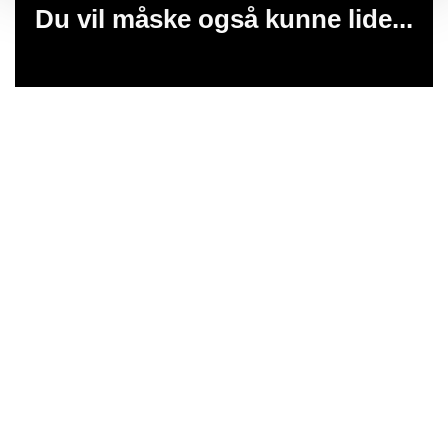
Du vil måske også kunne lide...