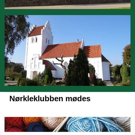
Nørkleklubben mødes