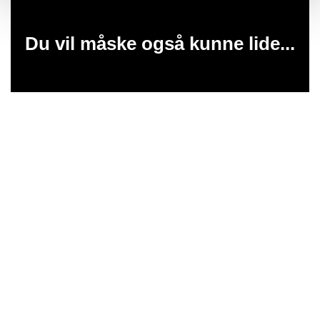
Du vil måske også kunne lide...