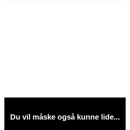
Du vil måske også kunne lide...