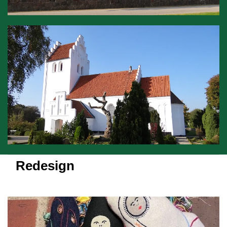
Redesign