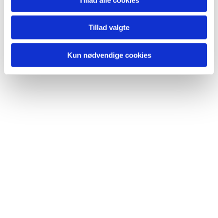
Tillad valgte
Kun nødvendige cookies