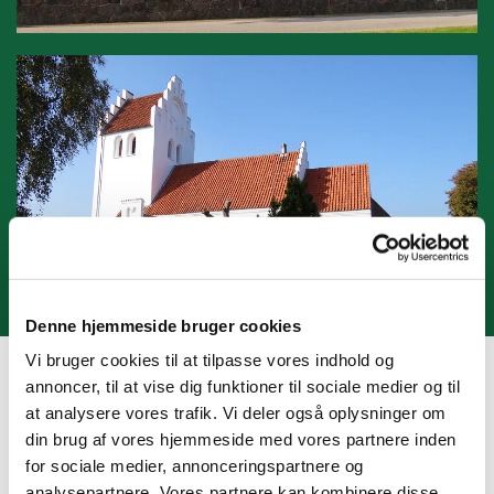
Denne hjemmeside bruger cookies
Tirsdagscafe
Vi bruger cookies til at tilpasse vores indhold og
annoncer, til at vise dig funktioner til sociale medier og til
at analysere vores trafik. Vi deler også oplysninger om
din brug af vores hjemmeside med vores partnere inden
for sociale medier, annonceringspartnere og
analysepartnere. Vores partnere kan kombinere disse